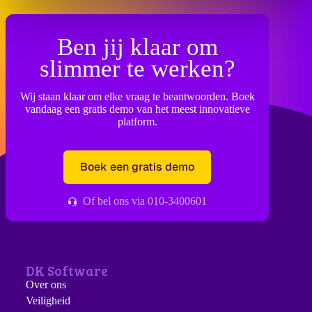
Ben jij klaar om
slimmer te werken?
Wij staan klaar om elke vraag te beantwoorden. Boek
vandaag een gratis demo van het meest innovatieve
platform.
Boek een gratis demo
Of bel ons via 010-3400601
DK Software
Over ons
Veiligheid