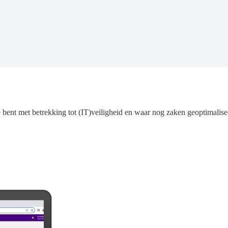
e bent met betrekking tot (IT)veiligheid en waar nog zaken geoptimali