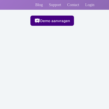
Blog
Support
Contact
Login
Demo aanvragen