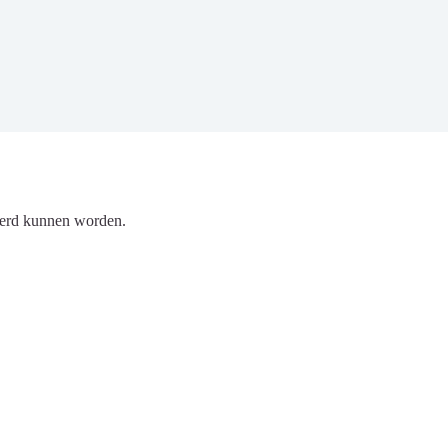
seerd kunnen worden.