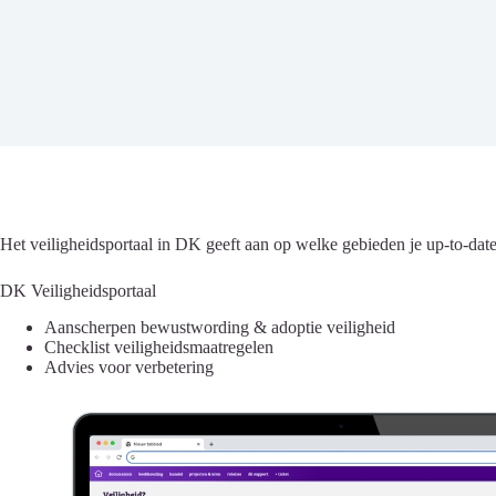
Het veiligheidsportaal in DK geeft aan op welke gebieden je up-to-dat
DK Veiligheidsportaal
Aanscherpen bewustwording & adoptie veiligheid
Checklist veiligheidsmaatregelen
Advies voor verbetering