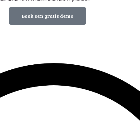
Boek een gratis demo