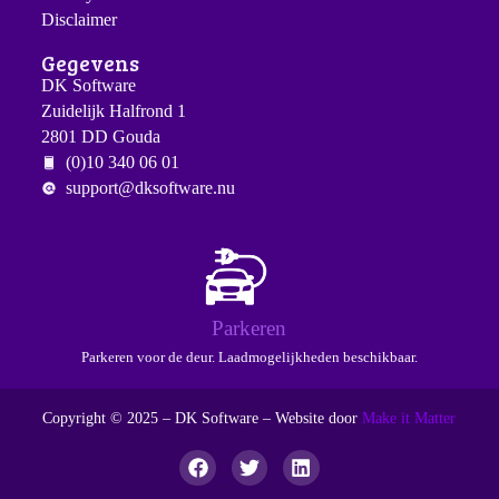
Disclaimer
Gegevens
DK Software
Zuidelijk Halfrond 1
2801 DD Gouda
(0)10 340 06 01
support@dksoftware.nu
Parkeren
Parkeren voor de deur. Laadmogelijkheden beschikbaar.
Copyright © 2025 – DK Software – Website door
Make it Matter