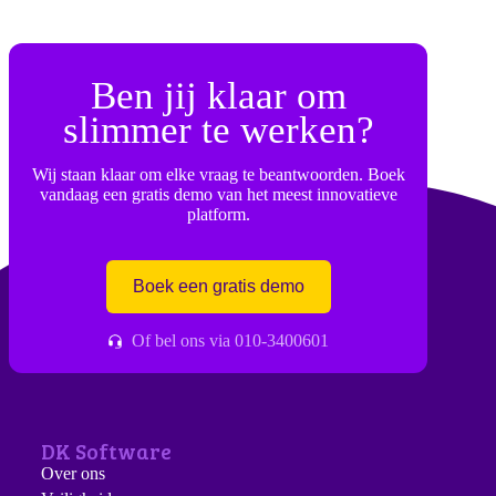
Ben jij klaar om
slimmer te werken?
Wij staan klaar om elke vraag te beantwoorden. Boek
vandaag een gratis demo van het meest innovatieve
platform.
Boek een gratis demo
Of bel ons via 010-3400601
DK Software
Over ons