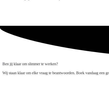
Ben jij klaar om slimmer te werken?
Wij staan klaar om elke vraag te beantwoorden. Boek vandaag een gra