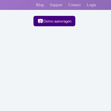
Blog
Support
Contact
Login
Demo aanvragen