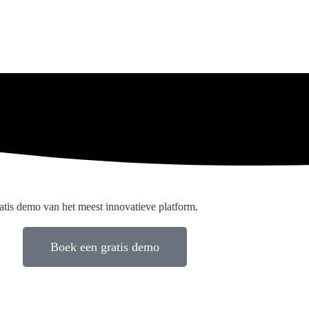
tis demo van het meest innovatieve platform.
Boek een gratis demo