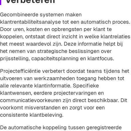
Gecombineerde systemen maken
klantrentabiliteitsanalyse tot een automatisch proces.
Door uren, kosten en opbrengsten per klant te
koppelen, ontstaat direct inzicht in welke klantrelaties
het meest waardevol zijn. Deze informatie helpt bij
het nemen van strategische beslissingen over
prijsstelling, capaciteitsplanning en klantfocus.
Projectefficiëntie verbetert doordat teams tijdens het
uitvoeren van werkzaamheden toegang hebben tot
alle relevante klantinformatie. Specifieke
klantwensen, eerdere projectervaringen en
communicatievoorkeuren zijn direct beschikbaar. Dit
voorkomt misverstanden en zorgt voor een
consistente klantbeleving.
De automatische koppeling tussen geregistreerde