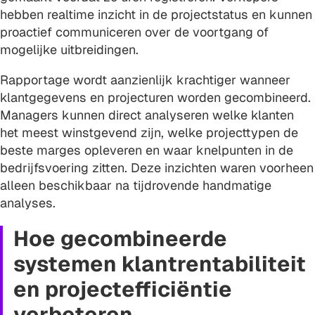
hebben realtime inzicht in de projectstatus en kunnen
proactief communiceren over de voortgang of
mogelijke uitbreidingen.
Rapportage wordt aanzienlijk krachtiger wanneer
klantgegevens en projecturen worden gecombineerd.
Managers kunnen direct analyseren welke klanten
het meest winstgevend zijn, welke projecttypen de
beste marges opleveren en waar knelpunten in de
bedrijfsvoering zitten. Deze inzichten waren voorheen
alleen beschikbaar na tijdrovende handmatige
analyses.
Hoe gecombineerde
systemen klantrentabiliteit
en projectefficiëntie
verbeteren