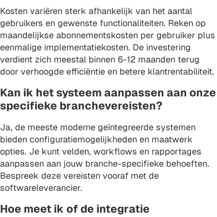
Kosten variëren sterk afhankelijk van het aantal
gebruikers en gewenste functionaliteiten. Reken op
maandelijkse abonnementskosten per gebruiker plus
eenmalige implementatiekosten. De investering
verdient zich meestal binnen 6-12 maanden terug
door verhoogde efficiëntie en betere klantrentabiliteit.
Kan ik het systeem aanpassen aan onze
specifieke branchevereisten?
Ja, de meeste moderne geïntegreerde systemen
bieden configuratiemogelijkheden en maatwerk
opties. Je kunt velden, workflows en rapportages
aanpassen aan jouw branche-specifieke behoeften.
Bespreek deze vereisten vooraf met de
softwareleverancier.
Hoe meet ik of de integratie