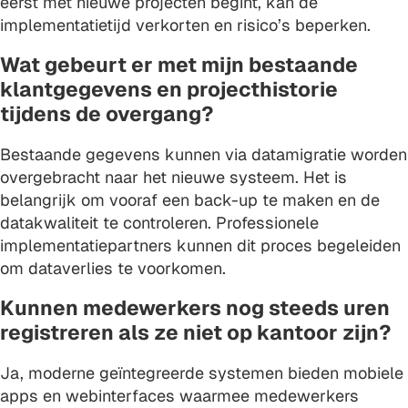
eerst met nieuwe projecten begint, kan de
implementatietijd verkorten en risico’s beperken.
Wat gebeurt er met mijn bestaande
klantgegevens en projecthistorie
tijdens de overgang?
Bestaande gegevens kunnen via datamigratie worden
overgebracht naar het nieuwe systeem. Het is
belangrijk om vooraf een back-up te maken en de
datakwaliteit te controleren. Professionele
implementatiepartners kunnen dit proces begeleiden
om dataverlies te voorkomen.
Kunnen medewerkers nog steeds uren
registreren als ze niet op kantoor zijn?
Ja, moderne geïntegreerde systemen bieden mobiele
apps en webinterfaces waarmee medewerkers