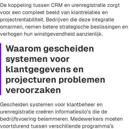
De koppeling tussen CRM en urenregistratie zorgt
voor een compleet beeld van klantrelaties en
projectrentabiliteit. Bedrijven die deze integratie
omarmen, nemen betere strategische beslissingen en
verhogen hun winstgevendheid aanzienlijk.
Waarom gescheiden
systemen voor
klantgegevens en
projecturen problemen
veroorzaken
Gescheiden systemen voor klantbeheer en
urenregistratie creëren informatiesilo’s die de
bedrijfsvoering belemmeren. Medewerkers moeten
voortdurend tussen verschillende programma’s