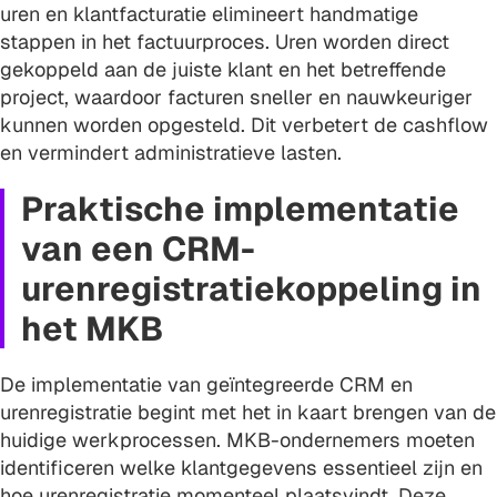
uren en klantfacturatie elimineert handmatige
stappen in het factuurproces. Uren worden direct
gekoppeld aan de juiste klant en het betreffende
project, waardoor facturen sneller en nauwkeuriger
kunnen worden opgesteld. Dit verbetert de cashflow
en vermindert administratieve lasten.
Praktische implementatie
van een CRM-
urenregistratiekoppeling in
het MKB
De implementatie van geïntegreerde CRM en
urenregistratie begint met het in kaart brengen van de
huidige werkprocessen. MKB-ondernemers moeten
identificeren welke klantgegevens essentieel zijn en
hoe urenregistratie momenteel plaatsvindt. Deze