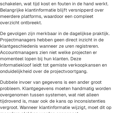
schakelen, wat tijd kost en fouten in de hand werkt.
Belangrijke klantinformatie blijft versnipperd over
meerdere platforms, waardoor een compleet
overzicht ontbreekt.
De gevolgen zijn merkbaar in de dagelijkse praktijk.
Projectmanagers hebben geen direct inzicht in de
klantgeschiedenis wanneer ze uren registreren.
Accountmanagers zien niet welke projecten er
momenteel lopen bij hun klanten. Deze
informatiekloof leidt tot gemiste verkoopkansen en
onduidelijkheid over de projectvoortgang.
Dubbele invoer van gegevens is een ander groot
probleem. Klantgegevens moeten handmatig worden
overgenomen tussen systemen, wat niet alleen
tijdrovend is, maar ook de kans op inconsistenties
vergroot. Wanneer klantinformatie wijzigt, moet dit op