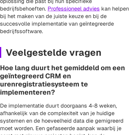
oplossing die past bij hun specifieke
bedrijfsbehoeften.
Professioneel advies
kan helpen
bij het maken van de juiste keuze en bij de
succesvolle implementatie van geïntegreerde
bedrijfssoftware.
Veelgestelde vragen
Hoe lang duurt het gemiddeld om een
geïntegreerd CRM en
urenregistratiesysteem te
implementeren?
De implementatie duurt doorgaans 4-8 weken,
afhankelijk van de complexiteit van je huidige
systemen en de hoeveelheid data die gemigreerd
moet worden. Een gefaseerde aanpak waarbij je