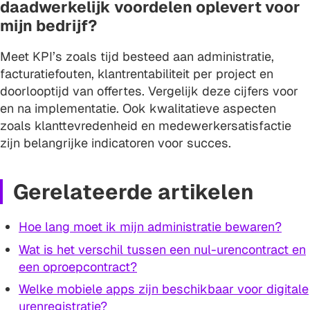
daadwerkelijk voordelen oplevert voor
mijn bedrijf?
Meet KPI’s zoals tijd besteed aan administratie,
facturatiefouten, klantrentabiliteit per project en
doorlooptijd van offertes. Vergelijk deze cijfers voor
en na implementatie. Ook kwalitatieve aspecten
zoals klanttevredenheid en medewerkersatisfactie
zijn belangrijke indicatoren voor succes.
Gerelateerde artikelen
Hoe lang moet ik mijn administratie bewaren?
Wat is het verschil tussen een nul-urencontract en
een oproepcontract?
Welke mobiele apps zijn beschikbaar voor digitale
urenregistratie?