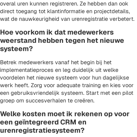
overal uren kunnen registreren. Ze hebben dan ook
direct toegang tot klantinformatie en projectdetails,
wat de nauwkeurigheid van urenregistratie verbetert.
Hoe voorkom ik dat medewerkers
weerstand hebben tegen het nieuwe
systeem?
Betrek medewerkers vanaf het begin bij het
implementatieproces en leg duidelijk uit welke
voordelen het nieuwe systeem voor hun dagelijkse
werk heeft. Zorg voor adequate training en kies voor
een gebruiksvriendelijk systeem. Start met een pilot
groep om succesverhalen te creëren.
Welke kosten moet ik rekenen op voor
een geïntegreerd CRM en
urenregistratiesysteem?