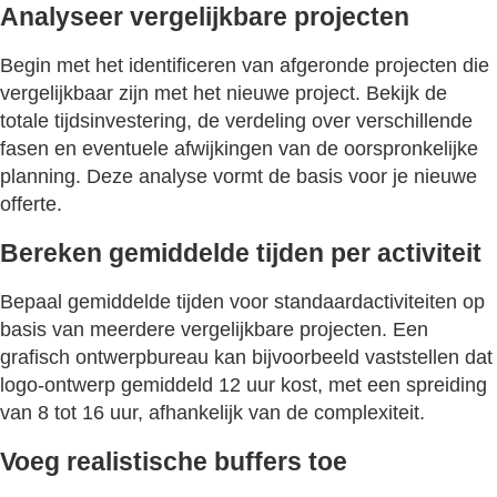
Analyseer vergelijkbare projecten
Begin met het identificeren van afgeronde projecten die
vergelijkbaar zijn met het nieuwe project. Bekijk de
totale tijdsinvestering, de verdeling over verschillende
fasen en eventuele afwijkingen van de oorspronkelijke
planning. Deze analyse vormt de basis voor je nieuwe
offerte.
Bereken gemiddelde tijden per activiteit
Bepaal gemiddelde tijden voor standaardactiviteiten op
basis van meerdere vergelijkbare projecten. Een
grafisch ontwerpbureau kan bijvoorbeeld vaststellen dat
logo-ontwerp gemiddeld 12 uur kost, met een spreiding
van 8 tot 16 uur, afhankelijk van de complexiteit.
Voeg realistische buffers toe