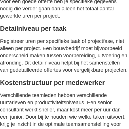
Voor een goede offerte heb je specifieke gegevens
nodig die verder gaan dan alleen het totaal aantal
gewerkte uren per project.
Detailniveau per taak
Registreer uren per specifieke taak of projectfase, niet
alleen per project. Een bouwbedrijf moet bijvoorbeeld
onderscheid maken tussen voorbereiding, uitvoering en
afronding. Dit detailniveau helpt bij het samenstellen
van gedetailleerde offertes voor vergelijkbare projecten.
Kostenstructuur per medewerker
Verschillende teamleden hebben verschillende
uurtarieven en productiviteitsniveaus. Een senior
consultant werkt sneller, maar kost meer per uur dan
een junior. Door bij te houden wie welke taken uitvoert,
krijg je inzicht in de optimale teamsamenstelling voor