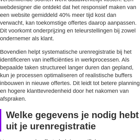
webdesigner die ontdekt dat het responsief maken van
een website gemiddeld 40% meer tijd kost dan
verwacht, kan toekomstige offertes daarop aanpassen.
Dit voorkomt onderprijzing en teleurstellingen bij zowel
ondernemer als klant.
Bovendien helpt systematische urenregistratie bij het
identificeren van inefficiënties in werkprocessen. Als
bepaalde taken structureel langer duren dan gepland,
kun je processen optimaliseren of realistische buffers
inbouwen in nieuwe offertes. Dit leidt tot betere planning
en hogere klanttevredenheid door het nakomen van
afspraken.
Welke gegevens je nodig hebt
uit je urenregistratie