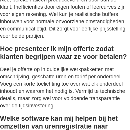
klant. Inefficiënties door eigen fouten of leercurves zijn
voor eigen rekening. Wel kun je realistische buffers
inbouwen voor normale onvoorziene omstandigheden
en communicatietijd. Dit zorgt voor eerlijke prijsstelling
voor beide partijen.
Hoe presenteer ik mijn offerte zodat
klanten begrijpen waar ze voor betalen?
Deel je offerte op in duidelijke werkpakketten met
omschrijving, geschatte uren en tarief per onderdeel.
Voeg een korte toelichting toe over wat elk onderdeel
inhoudt en waarom het nodig is. Vermijd te technische
details, maar zorg wel voor voldoende transparantie
over de tijdsinvestering.
Welke software kan mij helpen bij het
omzetten van urenregistratie naar