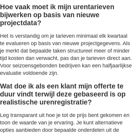
Hoe vaak moet ik mijn urentarieven
bijwerken op basis van nieuwe
projectdata?
Het is verstandig om je tarieven minimaal elk kwartaal
te evalueren op basis van nieuwe projectgegevens. Als
je merkt dat bepaalde taken structureel meer of minder
tijd kosten dan verwacht, pas dan je tarieven direct aan.
Voor seizoensgebonden bedrijven kan een halfjaarlijkse
evaluatie voldoende zijn.
Wat doe ik als een klant mijn offerte te
duur vindt terwijl deze gebaseerd is op
realistische urenregistratie?
Leg transparant uit hoe je tot de prijs bent gekomen en
toon de waarde van je ervaring. Je kunt alternatieve
opties aanbieden door bepaalde onderdelen uit de