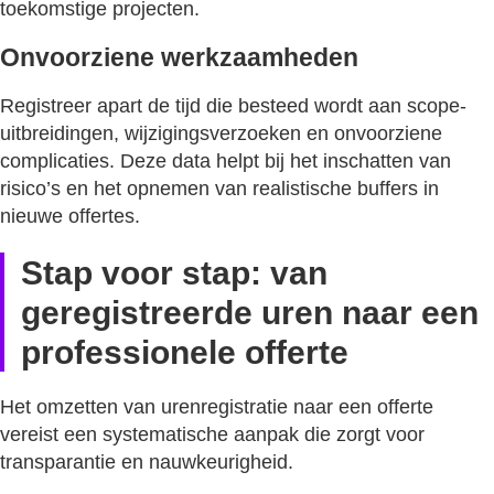
toekomstige projecten.
Onvoorziene werkzaamheden
Registreer apart de tijd die besteed wordt aan scope-
uitbreidingen, wijzigingsverzoeken en onvoorziene
complicaties. Deze data helpt bij het inschatten van
risico’s en het opnemen van realistische buffers in
nieuwe offertes.
Stap voor stap: van
geregistreerde uren naar een
professionele offerte
Het omzetten van urenregistratie naar een offerte
vereist een systematische aanpak die zorgt voor
transparantie en nauwkeurigheid.