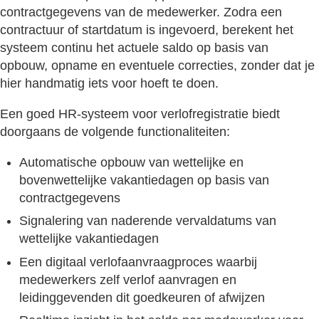
contractgegevens van de medewerker. Zodra een
contractuur of startdatum is ingevoerd, berekent het
systeem continu het actuele saldo op basis van
opbouw, opname en eventuele correcties, zonder dat je
hier handmatig iets voor hoeft te doen.
Een goed HR-systeem voor verlofregistratie biedt
doorgaans de volgende functionaliteiten:
Automatische opbouw van wettelijke en
bovenwettelijke vakantiedagen op basis van
contractgegevens
Signalering van naderende vervaldatums van
wettelijke vakantiedagen
Een digitaal verlofaanvraagproces waarbij
medewerkers zelf verlof aanvragen en
leidinggevenden dit goedkeuren of afwijzen