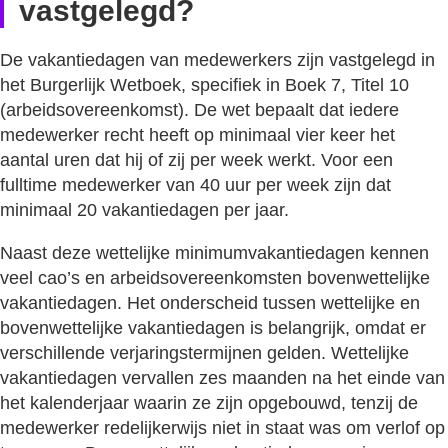
vastgelegd?
De vakantiedagen van medewerkers zijn vastgelegd in
het Burgerlijk Wetboek, specifiek in Boek 7, Titel 10
(arbeidsovereenkomst). De wet bepaalt dat iedere
medewerker recht heeft op minimaal vier keer het
aantal uren dat hij of zij per week werkt. Voor een
fulltime medewerker van 40 uur per week zijn dat
minimaal 20 vakantiedagen per jaar.
Naast deze wettelijke minimumvakantiedagen kennen
veel cao’s en arbeidsovereenkomsten bovenwettelijke
vakantiedagen. Het onderscheid tussen wettelijke en
bovenwettelijke vakantiedagen is belangrijk, omdat er
verschillende verjaringstermijnen gelden. Wettelijke
vakantiedagen vervallen zes maanden na het einde van
het kalenderjaar waarin ze zijn opgebouwd, tenzij de
medewerker redelijkerwijs niet in staat was om verlof op