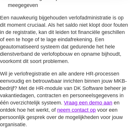
meegegeven
Een nauwkeurig bijgehouden verlofadministratie is op
dit moment cruciaal. Als het saldo niet klopt door fouten
in de registratie, kan dit leiden tot financiële geschillen
of een te hoge of te lage eindafrekening. Een
geautomatiseerd systeem dat gedurende het hele
dienstverband de verlofopbouw en opname bijhoudt,
voorkomt dit soort problemen.
Wil je verlofregistratie en alle andere HR-processen
eenvoudig en betrouwbaar inrichten binnen jouw MKB-
bedrijf? Met de HR-module van DK Software beheer je
vakantiedagen, contracten en personeelsgegevens in
één overzichtelijk systeem.
Vraag een demo aan
en
ontdek hoe het werkt, of
neem contact op
voor een
persoonlijk gesprek over de mogelijkheden voor jouw
organisatie.