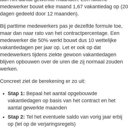
medewerker bouwt elke maand 1,67 vakantiedag op (20
dagen gedeeld door 12 maanden).
Bij parttime medewerkers pas je dezelfde formule toe,
maar dan naar rato van het contractpercentage. Een
medewerker die 50% werkt bouwt dus 10 wettelijke
vakantiedagen per jaar op. Let er ook op dat
medewerkers tijdens ziekte gewoon vakantiedagen
blijven opbouwen over de uren die zij normaal zouden
werken.
Concreet ziet de berekening er zo uit:
Stap 1:
Bepaal het aantal opgebouwde
vakantiedagen op basis van het contract en het
aantal gewerkte maanden
Stap 2:
Tel het eventuele saldo van vorig jaar erbij
op (let op de verjaringsregels)