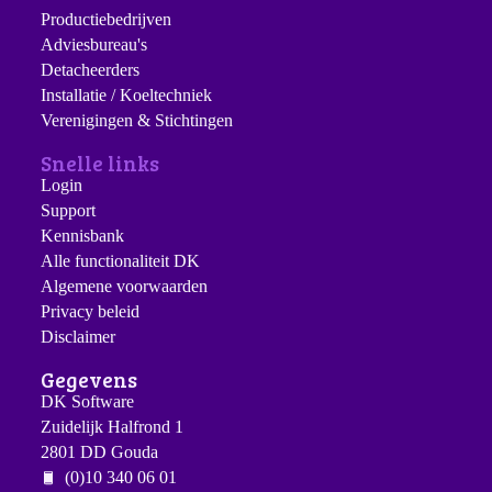
Productiebedrijven
Adviesbureau's
Detacheerders
Installatie / Koeltechniek
Verenigingen & Stichtingen
Snelle links
Login
Support
Kennisbank
Alle functionaliteit DK
Algemene voorwaarden
Privacy beleid
Disclaimer
Gegevens
DK Software
Zuidelijk Halfrond 1
2801 DD Gouda
(0)10 340 06 01