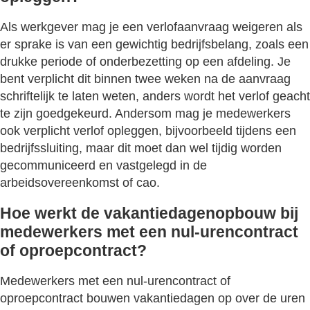
Als werkgever mag je een verlofaanvraag weigeren als
er sprake is van een gewichtig bedrijfsbelang, zoals een
drukke periode of onderbezetting op een afdeling. Je
bent verplicht dit binnen twee weken na de aanvraag
schriftelijk te laten weten, anders wordt het verlof geacht
te zijn goedgekeurd. Andersom mag je medewerkers
ook verplicht verlof opleggen, bijvoorbeeld tijdens een
bedrijfssluiting, maar dit moet dan wel tijdig worden
gecommuniceerd en vastgelegd in de
arbeidsovereenkomst of cao.
Hoe werkt de vakantiedagenopbouw bij
medewerkers met een nul-urencontract
of oproepcontract?
Medewerkers met een nul-urencontract of
oproepcontract bouwen vakantiedagen op over de uren