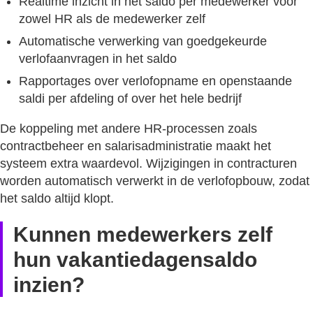
Realtime inzicht in het saldo per medewerker voor
zowel HR als de medewerker zelf
Automatische verwerking van goedgekeurde
verlofaanvragen in het saldo
Rapportages over verlofopname en openstaande
saldi per afdeling of over het hele bedrijf
De koppeling met andere HR-processen zoals
contractbeheer en salarisadministratie maakt het
systeem extra waardevol. Wijzigingen in contracturen
worden automatisch verwerkt in de verlofopbouw, zodat
het saldo altijd klopt.
Kunnen medewerkers zelf
hun vakantiedagensaldo
inzien?