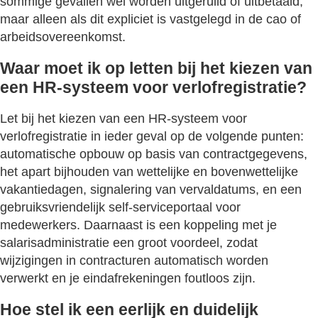
sommige gevallen wel worden uitgeruild of uitbetaald,
maar alleen als dit expliciet is vastgelegd in de cao of
arbeidsovereenkomst.
Waar moet ik op letten bij het kiezen van
een HR-systeem voor verlofregistratie?
Let bij het kiezen van een HR-systeem voor
verlofregistratie in ieder geval op de volgende punten:
automatische opbouw op basis van contractgegevens,
het apart bijhouden van wettelijke en bovenwettelijke
vakantiedagen, signalering van vervaldatums, en een
gebruiksvriendelijk self-serviceportaal voor
medewerkers. Daarnaast is een koppeling met je
salarisadministratie een groot voordeel, zodat
wijzigingen in contracturen automatisch worden
verwerkt en je eindafrekeningen foutloos zijn.
Hoe stel ik een eerlijk en duidelijk