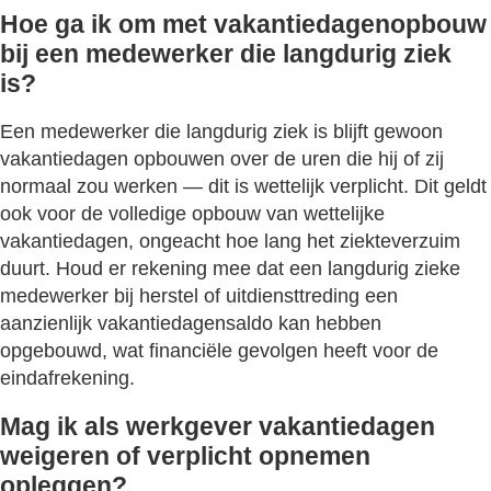
Hoe ga ik om met vakantiedagenopbouw
bij een medewerker die langdurig ziek
is?
Een medewerker die langdurig ziek is blijft gewoon
vakantiedagen opbouwen over de uren die hij of zij
normaal zou werken — dit is wettelijk verplicht. Dit geldt
ook voor de volledige opbouw van wettelijke
vakantiedagen, ongeacht hoe lang het ziekteverzuim
duurt. Houd er rekening mee dat een langdurig zieke
medewerker bij herstel of uitdiensttreding een
aanzienlijk vakantiedagensaldo kan hebben
opgebouwd, wat financiële gevolgen heeft voor de
eindafrekening.
Mag ik als werkgever vakantiedagen
weigeren of verplicht opnemen
opleggen?