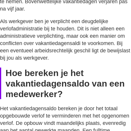
te nemen. Bovenwettelijke vakantiedagen verjaren pas
na vijf jaar.
Als werkgever ben je verplicht een deugdelijke
verlofadministratie bij te houden. Dit is niet alleen een
administratieve verplichting, maar ook een manier om
conflicten over vakantiedagensaldi te voorkomen. Bij
een eventueel arbeidsrechtelijk geschil ligt de bewijslast
bij jou als werkgever.
Hoe bereken je het
vakantiedagensaldo van een
medewerker?
Het vakantiedagensaldo bereken je door het totaal
opgebouwde verlof te verminderen met het opgenomen
verlof. De opbouw vindt maandelijks plaats, evenredig
aan het aantal gewerkte maanden. Een fulltime