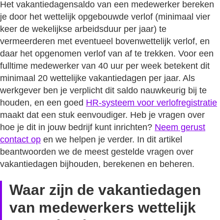
Het vakantiedagensaldo van een medewerker bereken
je door het wettelijk opgebouwde verlof (minimaal vier
keer de wekelijkse arbeidsduur per jaar) te
vermeerderen met eventueel bovenwettelijk verlof, en
daar het opgenomen verlof van af te trekken. Voor een
fulltime medewerker van 40 uur per week betekent dit
minimaal 20 wettelijke vakantiedagen per jaar. Als
werkgever ben je verplicht dit saldo nauwkeurig bij te
houden, en een goed
HR-systeem voor verlofregistratie
maakt dat een stuk eenvoudiger. Heb je vragen over
hoe je dit in jouw bedrijf kunt inrichten?
Neem gerust
contact op
en we helpen je verder. In dit artikel
beantwoorden we de meest gestelde vragen over
vakantiedagen bijhouden, berekenen en beheren.
Waar zijn de vakantiedagen
van medewerkers wettelijk