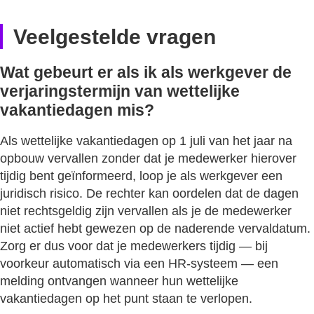
Veelgestelde vragen
Wat gebeurt er als ik als werkgever de
verjaringstermijn van wettelijke
vakantiedagen mis?
Als wettelijke vakantiedagen op 1 juli van het jaar na
opbouw vervallen zonder dat je medewerker hierover
tijdig bent geïnformeerd, loop je als werkgever een
juridisch risico. De rechter kan oordelen dat de dagen
niet rechtsgeldig zijn vervallen als je de medewerker
niet actief hebt gewezen op de naderende vervaldatum.
Zorg er dus voor dat je medewerkers tijdig — bij
voorkeur automatisch via een HR-systeem — een
melding ontvangen wanneer hun wettelijke
vakantiedagen op het punt staan te verlopen.