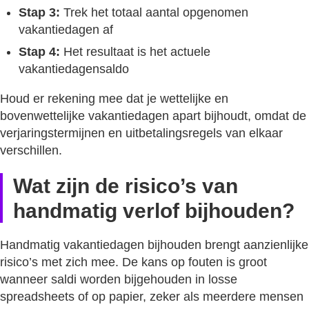
Stap 3:
Trek het totaal aantal opgenomen
vakantiedagen af
Stap 4:
Het resultaat is het actuele
vakantiedagensaldo
Houd er rekening mee dat je wettelijke en
bovenwettelijke vakantiedagen apart bijhoudt, omdat de
verjaringstermijnen en uitbetalingsregels van elkaar
verschillen.
Wat zijn de risico’s van
handmatig verlof bijhouden?
Handmatig vakantiedagen bijhouden brengt aanzienlijke
risico’s met zich mee. De kans op fouten is groot
wanneer saldi worden bijgehouden in losse
spreadsheets of op papier, zeker als meerdere mensen