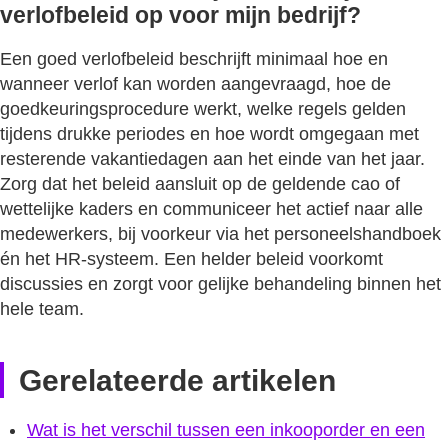
verlofbeleid op voor mijn bedrijf?
Een goed verlofbeleid beschrijft minimaal hoe en
wanneer verlof kan worden aangevraagd, hoe de
goedkeuringsprocedure werkt, welke regels gelden
tijdens drukke periodes en hoe wordt omgegaan met
resterende vakantiedagen aan het einde van het jaar.
Zorg dat het beleid aansluit op de geldende cao of
wettelijke kaders en communiceer het actief naar alle
medewerkers, bij voorkeur via het personeelshandboek
én het HR-systeem. Een helder beleid voorkomt
discussies en zorgt voor gelijke behandeling binnen het
hele team.
Gerelateerde artikelen
Wat is het verschil tussen een inkooporder en een