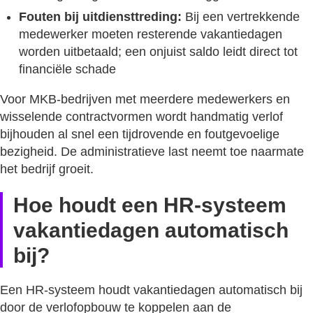
Fouten bij uitdiensttreding:
Bij een vertrekkende
medewerker moeten resterende vakantiedagen
worden uitbetaald; een onjuist saldo leidt direct tot
financiële schade
Voor MKB-bedrijven met meerdere medewerkers en
wisselende contractvormen wordt handmatig verlof
bijhouden al snel een tijdrovende en foutgevoelige
bezigheid. De administratieve last neemt toe naarmate
het bedrijf groeit.
Hoe houdt een HR-systeem
vakantiedagen automatisch
bij?
Een HR-systeem houdt vakantiedagen automatisch bij
door de verlofopbouw te koppelen aan de