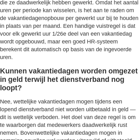
die ze daadwerkelijk hebben gewerkt. Omdat het aantal
uren per periode kan wisselen, is het aan te raden om
de vakantiedagenopbouw per gewerkt uur bij te houden
in plaats van per maand. Een handige vuistregel is dat
voor elk gewerkt uur 1/26e deel van een vakantiedag
wordt opgebouwd, maar een goed HR-systeem
berekent dit automatisch op basis van de ingevoerde
uren.
Kunnen vakantiedagen worden omgezet
in geld terwijl het dienstverband nog
loopt?
Nee, wettelijke vakantiedagen mogen tijdens een
lopend dienstverband niet worden uitbetaald in geld —
dit is wettelijk verboden. Het doel van deze regel is om
te waarborgen dat medewerkers daadwerkelijk rust
nemen. Bovenwettelijke vakantiedagen mogen in