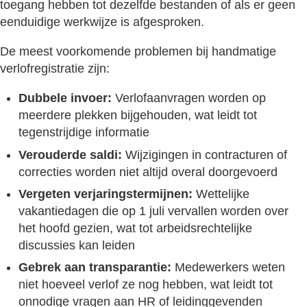
toegang hebben tot dezelfde bestanden of als er geen
eenduidige werkwijze is afgesproken.
De meest voorkomende problemen bij handmatige
verlofregistratie zijn:
Dubbele invoer:
Verlofaanvragen worden op
meerdere plekken bijgehouden, wat leidt tot
tegenstrijdige informatie
Verouderde saldi:
Wijzigingen in contracturen of
correcties worden niet altijd overal doorgevoerd
Vergeten verjaringstermijnen:
Wettelijke
vakantiedagen die op 1 juli vervallen worden over
het hoofd gezien, wat tot arbeidsrechtelijke
discussies kan leiden
Gebrek aan transparantie:
Medewerkers weten
niet hoeveel verlof ze nog hebben, wat leidt tot
onnodige vragen aan HR of leidinggevenden