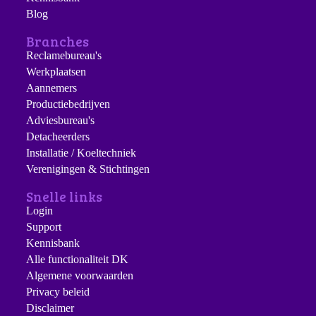
Blog
Branches
Reclamebureau's
Werkplaatsen
Aannemers
Productiebedrijven
Adviesbureau's
Detacheerders
Installatie / Koeltechniek
Verenigingen & Stichtingen
Snelle links
Login
Support
Kennisbank
Alle functionaliteit DK
Algemene voorwaarden
Privacy beleid
Disclaimer