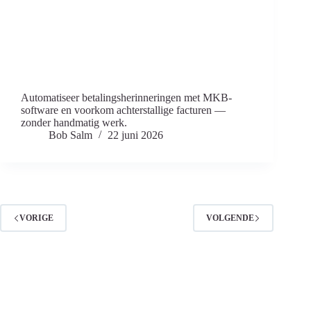
Automatiseer betalingsherinneringen met MKB-
software en voorkom achterstallige facturen —
zonder handmatig werk.
Bob Salm
22 juni 2026
VORIGE
VOLGENDE