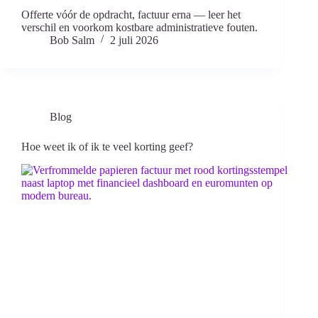
Offerte vóór de opdracht, factuur erna — leer het
verschil en voorkom kostbare administratieve fouten.
Bob Salm
2 juli 2026
Blog
Hoe weet ik of ik te veel korting geef?