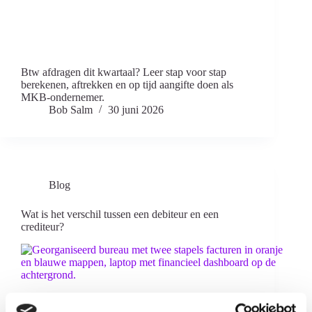
Btw afdragen dit kwartaal? Leer stap voor stap
berekenen, aftrekken en op tijd aangifte doen als
MKB-ondernemer.
Bob Salm
30 juni 2026
Blog
Wat is het verschil tussen een debiteur en een
crediteur?