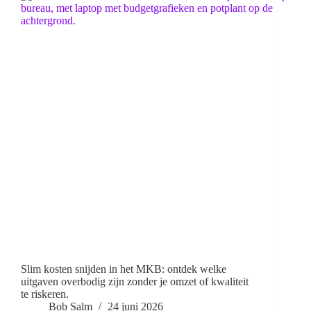
Slim kosten snijden in het MKB: ontdek welke
uitgaven overbodig zijn zonder je omzet of kwaliteit
te riskeren.
Bob Salm
24 juni 2026