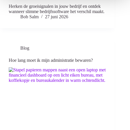
Herken de groeisignalen in jouw bedrijf en ontdek
wanneer slimme bedrijfssoftware het verschil maakt.
Bob Salm
27 juni 2026
Blog
Hoe lang moet ik mijn administratie bewaren?