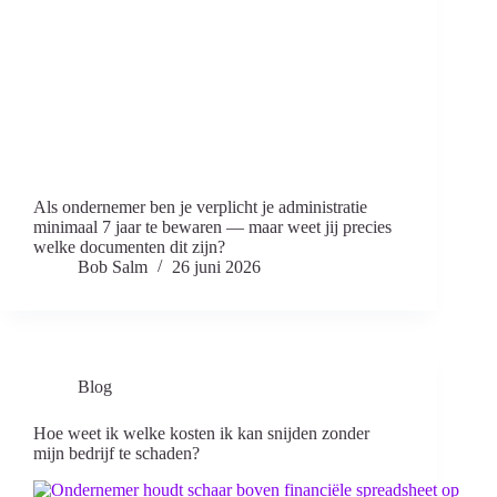
Als ondernemer ben je verplicht je administratie
minimaal 7 jaar te bewaren — maar weet jij precies
welke documenten dit zijn?
Bob Salm
26 juni 2026
Blog
Hoe weet ik welke kosten ik kan snijden zonder
mijn bedrijf te schaden?