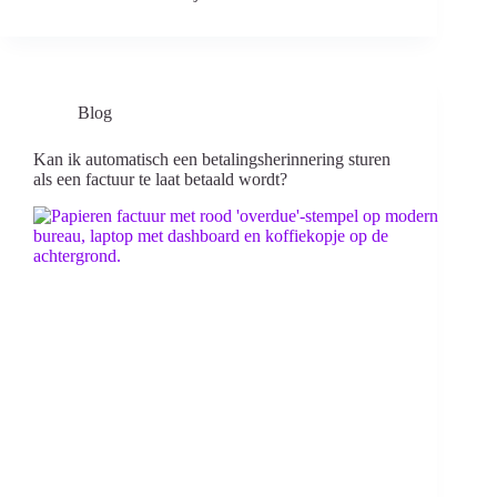
Blog
Kan ik automatisch een betalingsherinnering sturen
als een factuur te laat betaald wordt?