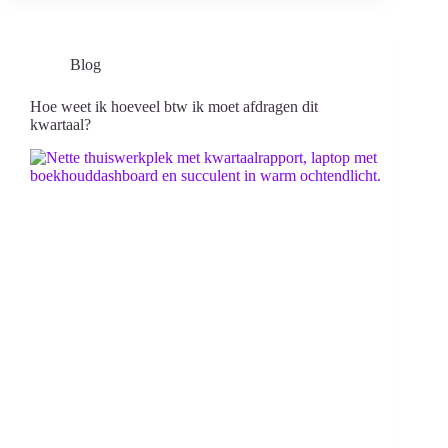
Blog
Hoe weet ik hoeveel btw ik moet afdragen dit
kwartaal?