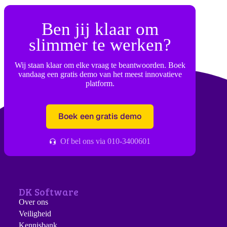
Ben jij klaar om
slimmer te werken?
Wij staan klaar om elke vraag te beantwoorden. Boek
vandaag een gratis demo van het meest innovatieve
platform.
Boek een gratis demo
Of bel ons via 010-3400601
DK Software
Over ons
Veiligheid
Kennisbank