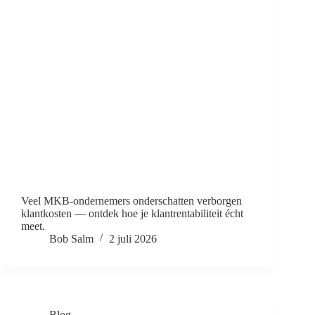
Veel MKB-ondernemers onderschatten verborgen
klantkosten — ontdek hoe je klantrentabiliteit écht
meet.
Bob Salm
2 juli 2026
Blog