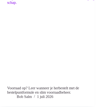
Voorraad op? Leer wanneer je herbestelt met de
bestelpuntformule en slim voorraadbeheer.
Bob Salm
1 juli 2026