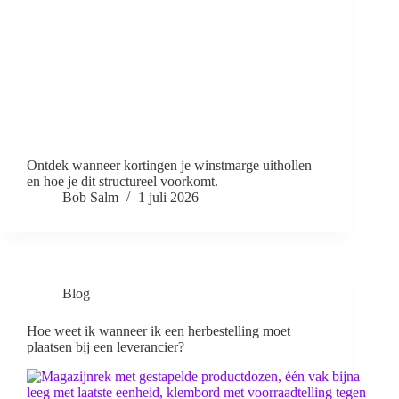
Ontdek wanneer kortingen je winstmarge uithollen
en hoe je dit structureel voorkomt.
Bob Salm
1 juli 2026
Blog
Hoe weet ik wanneer ik een herbestelling moet
plaatsen bij een leverancier?