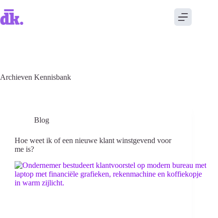
Archieven
Kennisbank
Blog
Hoe weet ik of een nieuwe klant winstgevend voor
me is?