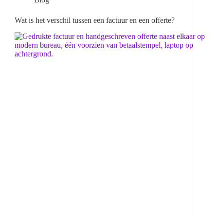
Wat is het verschil tussen een factuur en een offerte?