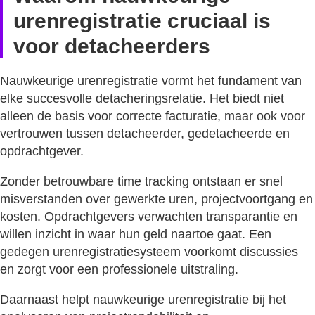
urenregistratie cruciaal is
voor detacheerders
Nauwkeurige urenregistratie vormt het fundament van
elke succesvolle detacheringsrelatie. Het biedt niet
alleen de basis voor correcte facturatie, maar ook voor
vertrouwen tussen detacheerder, gedetacheerde en
opdrachtgever.
Zonder betrouwbare time tracking ontstaan er snel
misverstanden over gewerkte uren, projectvoortgang en
kosten. Opdrachtgevers verwachten transparantie en
willen inzicht in waar hun geld naartoe gaat. Een
gedegen urenregistratiesysteem voorkomt discussies
en zorgt voor een professionele uitstraling.
Daarnaast helpt nauwkeurige urenregistratie bij het