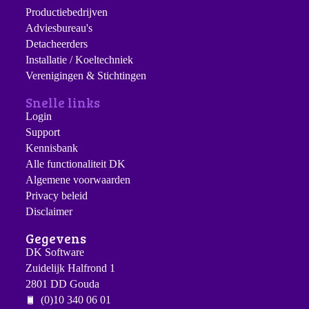
Productiebedrijven
Adviesbureau's
Detacheerders
Installatie / Koeltechniek
Verenigingen & Stichtingen
Snelle links
Login
Support
Kennisbank
Alle functionaliteit DK
Algemene voorwaarden
Privacy beleid
Disclaimer
Gegevens
DK Software
Zuidelijk Halfrond 1
2801 DD Gouda
(0)10 340 06 01