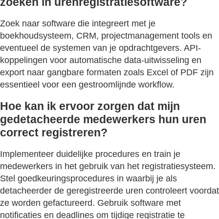
zoeken in urenregistratiesoftware?
Zoek naar software die integreert met je
boekhoudsysteem, CRM, projectmanagement tools en
eventueel de systemen van je opdrachtgevers. API-
koppelingen voor automatische data-uitwisseling en
export naar gangbare formaten zoals Excel of PDF zijn
essentieel voor een gestroomlijnde workflow.
Hoe kan ik ervoor zorgen dat mijn
gedetacheerde medewerkers hun uren
correct registreren?
Implementeer duidelijke procedures en train je
medewerkers in het gebruik van het registratiesysteem.
Stel goedkeuringsprocedures in waarbij je als
detacheerder de geregistreerde uren controleert voordat
ze worden gefactureerd. Gebruik software met
notificaties en deadlines om tijdige registratie te