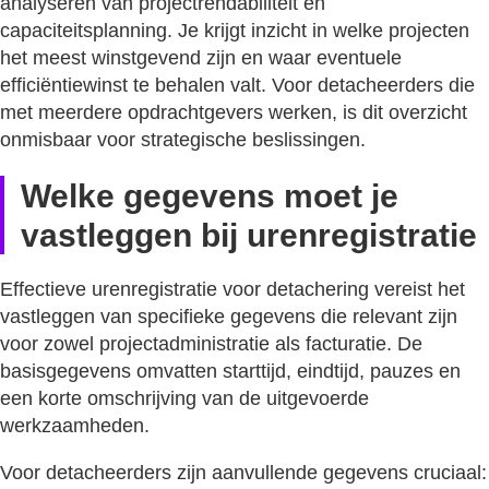
analyseren van projectrendabiliteit en
capaciteitsplanning. Je krijgt inzicht in welke projecten
het meest winstgevend zijn en waar eventuele
efficiëntiewinst te behalen valt. Voor detacheerders die
met meerdere opdrachtgevers werken, is dit overzicht
onmisbaar voor strategische beslissingen.
Welke gegevens moet je
vastleggen bij urenregistratie
Effectieve urenregistratie voor detachering vereist het
vastleggen van specifieke gegevens die relevant zijn
voor zowel projectadministratie als facturatie. De
basisgegevens omvatten starttijd, eindtijd, pauzes en
een korte omschrijving van de uitgevoerde
werkzaamheden.
Voor detacheerders zijn aanvullende gegevens cruciaal: