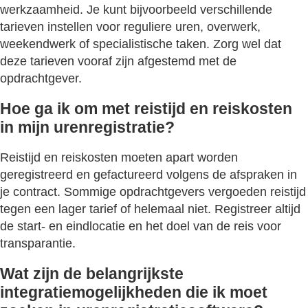
werkzaamheid. Je kunt bijvoorbeeld verschillende
tarieven instellen voor reguliere uren, overwerk,
weekendwerk of specialistische taken. Zorg wel dat
deze tarieven vooraf zijn afgestemd met de
opdrachtgever.
Hoe ga ik om met reistijd en reiskosten
in mijn urenregistratie?
Reistijd en reiskosten moeten apart worden
geregistreerd en gefactureerd volgens de afspraken in
je contract. Sommige opdrachtgevers vergoeden reistijd
tegen een lager tarief of helemaal niet. Registreer altijd
de start- en eindlocatie en het doel van de reis voor
transparantie.
Wat zijn de belangrijkste
integratiemogelijkheden die ik moet