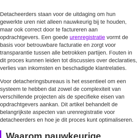
Detacheerders staan voor de uitdaging om hun
gewerkte uren niet alleen nauwkeurig bij te houden,
maar ook correct door te factureren aan
opdrachtgevers. Een goede
urenregistratie
vormt de
basis voor betrouwbare facturatie en zorgt voor
transparantie tussen alle betrokken partijen. Fouten in
dit proces kunnen leiden tot discussies over declaraties,
verlies van inkomsten en beschadigde klantrelaties.
Voor detacheringsbureaus is het essentieel om een
systeem te hebben dat zowel de complexiteit van
verschillende projecten als de specifieke eisen van
opdrachtgevers aankan. Dit artikel behandelt de
belangrijkste aspecten van urenregistratie voor
detacheerders en hoe je dit proces kunt optimaliseren.
Waarom nauwkeurige