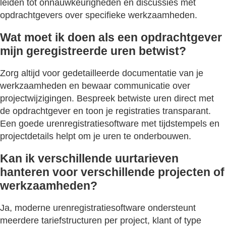
leiden tot onnauwkeurigheden en discussies met
opdrachtgevers over specifieke werkzaamheden.
Wat moet ik doen als een opdrachtgever
mijn geregistreerde uren betwist?
Zorg altijd voor gedetailleerde documentatie van je
werkzaamheden en bewaar communicatie over
projectwijzigingen. Bespreek betwiste uren direct met
de opdrachtgever en toon je registraties transparant.
Een goede urenregistratiesoftware met tijdstempels en
projectdetails helpt om je uren te onderbouwen.
Kan ik verschillende uurtarieven
hanteren voor verschillende projecten of
werkzaamheden?
Ja, moderne urenregistratiesoftware ondersteunt
meerdere tariefstructuren per project, klant of type