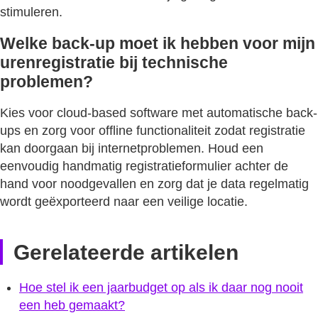
stimuleren.
Welke back-up moet ik hebben voor mijn
urenregistratie bij technische
problemen?
Kies voor cloud-based software met automatische back-
ups en zorg voor offline functionaliteit zodat registratie
kan doorgaan bij internetproblemen. Houd een
eenvoudig handmatig registratieformulier achter de
hand voor noodgevallen en zorg dat je data regelmatig
wordt geëxporteerd naar een veilige locatie.
Gerelateerde artikelen
Hoe stel ik een jaarbudget op als ik daar nog nooit
een heb gemaakt?