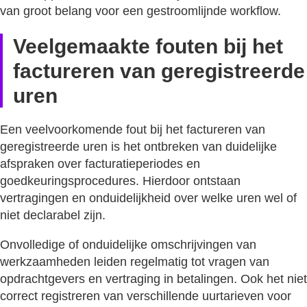
van groot belang voor een gestroomlijnde workflow.
Veelgemaakte fouten bij het
factureren van geregistreerde
uren
Een veelvoorkomende fout bij het factureren van
geregistreerde uren is het ontbreken van duidelijke
afspraken over facturatieperiodes en
goedkeuringsprocedures. Hierdoor ontstaan
vertragingen en onduidelijkheid over welke uren wel of
niet declarabel zijn.
Onvolledige of onduidelijke omschrijvingen van
werkzaamheden leiden regelmatig tot vragen van
opdrachtgevers en vertraging in betalingen. Ook het niet
correct registreren van verschillende uurtarieven voor