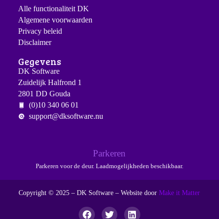
Alle functionaliteit DK
Algemene voorwaarden
Privacy beleid
Disclaimer
Gegevens
DK Software
Zuidelijk Halfrond 1
2801 DD Gouda
(0)10 340 06 01
support@dksoftware.nu
Parkeren
Parkeren voor de deur. Laadmogelijkheden beschikbaar.
Copyright © 2025 – DK Software – Website door
Make it Matter