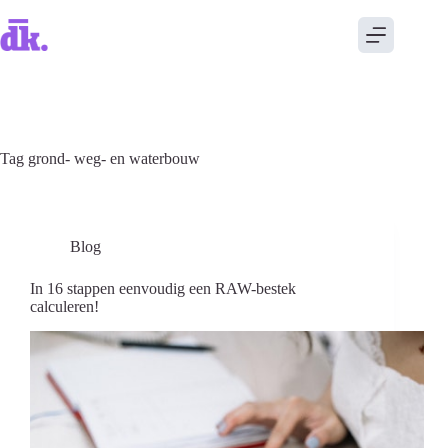
Tag
grond- weg- en waterbouw
Blog
In 16 stappen eenvoudig een RAW-bestek
calculeren!