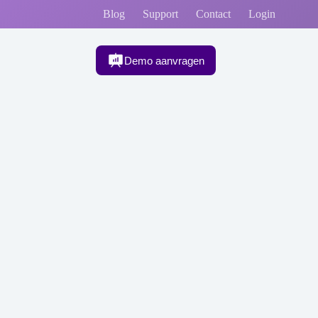
Blog
Support
Contact
Login
Demo aanvragen