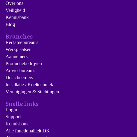
Over ons
Veiligheid
Kennisbank
Blog
Branches
Reclamebureau's
Werkplaatsen
Aannemers
Productiebedrijven
Adviesbureau's
Detacheerders
Installatie / Koeltechniek
Verenigingen & Stichtingen
Snelle links
Login
Support
Kennisbank
Alle functionaliteit DK