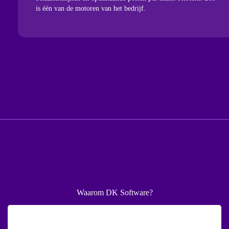
is één van de motoren van het bedrijf.
uit
Waarom DK Software?