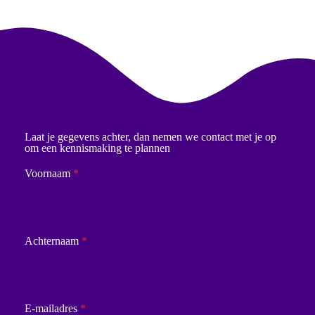
Laat je gegevens achter, dan nemen we contact met je op
om een kennismaking te plannen
Voornaam
*
Achternaam
*
E-mailadres
*