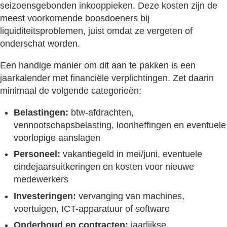
seizoensgebonden inkooppieken. Deze kosten zijn de
meest voorkomende boosdoeners bij
liquiditeitsproblemen, juist omdat ze vergeten of
onderschat worden.
Een handige manier om dit aan te pakken is een
jaarkalender met financiële verplichtingen. Zet daarin
minimaal de volgende categorieën:
Belastingen:
btw-afdrachten,
vennootschapsbelasting, loonheffingen en eventuele
voorlopige aanslagen
Personeel:
vakantiegeld in mei/juni, eventuele
eindejaarsuitkeringen en kosten voor nieuwe
medewerkers
Investeringen:
vervanging van machines,
voertuigen, ICT-apparatuur of software
Onderhoud en contracten:
jaarlijkse