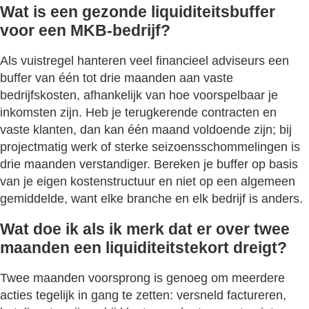
Wat is een gezonde liquiditeitsbuffer
voor een MKB-bedrijf?
Als vuistregel hanteren veel financieel adviseurs een
buffer van één tot drie maanden aan vaste
bedrijfskosten, afhankelijk van hoe voorspelbaar je
inkomsten zijn. Heb je terugkerende contracten en
vaste klanten, dan kan één maand voldoende zijn; bij
projectmatig werk of sterke seizoensschommelingen is
drie maanden verstandiger. Bereken je buffer op basis
van je eigen kostenstructuur en niet op een algemeen
gemiddelde, want elke branche en elk bedrijf is anders.
Wat doe ik als ik merk dat er over twee
maanden een liquiditeitstekort dreigt?
Twee maanden voorsprong is genoeg om meerdere
acties tegelijk in gang te zetten: versneld factureren,