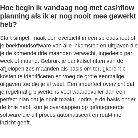
Hoe begin ik vandaag nog met cashflow
planning als ik er nog nooit mee gewerkt
heb?
Start simpel: maak een overzicht in een spreadsheet of
je boekhoudsoftware van alle inkomsten en uitgaven die
je de komende drie maanden verwacht, ingedeeld per
week of maand. Gebruik je bankafschriften van de
afgelopen zes maanden als basis om terugkerende
kosten te identificeren en voeg de grote eenmalige
uitgaven toe die je al weet. Een imperfect overzicht dat
je regelmatig bijwerkt, is veel waardevoller dan een
perfect plan dat je nooit maakt. Zodra je de basis onder
de knie hebt, kun je overstappen op geïntegreerde
software die dit proces automatiseert en real-time
inzicht geeft.