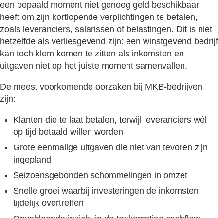
een bepaald moment niet genoeg geld beschikbaar
heeft om zijn kortlopende verplichtingen te betalen,
zoals leveranciers, salarissen of belastingen. Dit is niet
hetzelfde als verliesgevend zijn: een winstgevend bedrijf
kan toch klem komen te zitten als inkomsten en
uitgaven niet op het juiste moment samenvallen.
De meest voorkomende oorzaken bij MKB-bedrijven
zijn:
Klanten die te laat betalen, terwijl leveranciers wél
op tijd betaald willen worden
Grote eenmalige uitgaven die niet van tevoren zijn
ingepland
Seizoensgebonden schommelingen in omzet
Snelle groei waarbij investeringen de inkomsten
tijdelijk overtreffen