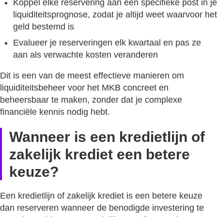
Koppel elke reservering aan een specifieke post in je
liquiditeitsprognose, zodat je altijd weet waarvoor het
geld bestemd is
Evalueer je reserveringen elk kwartaal en pas ze
aan als verwachte kosten veranderen
Dit is een van de meest effectieve manieren om
liquiditeitsbeheer voor het MKB concreet en
beheersbaar te maken, zonder dat je complexe
financiële kennis nodig hebt.
Wanneer is een kredietlijn of
zakelijk krediet een betere
keuze?
Een kredietlijn of zakelijk krediet is een betere keuze
dan reserveren wanneer de benodigde investering te