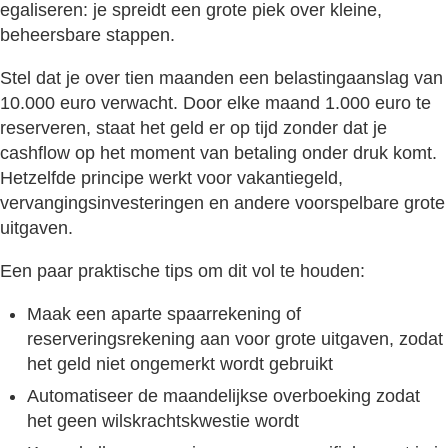
egaliseren: je spreidt een grote piek over kleine,
beheersbare stappen.
Stel dat je over tien maanden een belastingaanslag van
10.000 euro verwacht. Door elke maand 1.000 euro te
reserveren, staat het geld er op tijd zonder dat je
cashflow op het moment van betaling onder druk komt.
Hetzelfde principe werkt voor vakantiegeld,
vervangingsinvesteringen en andere voorspelbare grote
uitgaven.
Een paar praktische tips om dit vol te houden:
Maak een aparte spaarrekening of
reserveringsrekening aan voor grote uitgaven, zodat
het geld niet ongemerkt wordt gebruikt
Automatiseer de maandelijkse overboeking zodat
het geen wilskrachtskwestie wordt