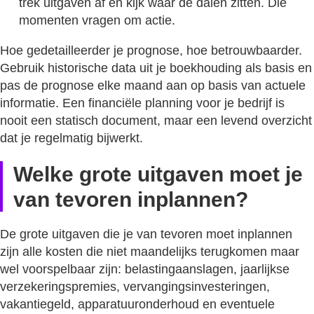
trek uitgaven af en kijk waar de dalen zitten. Die
momenten vragen om actie.
Hoe gedetailleerder je prognose, hoe betrouwbaarder.
Gebruik historische data uit je boekhouding als basis en
pas de prognose elke maand aan op basis van actuele
informatie. Een financiële planning voor je bedrijf is
nooit een statisch document, maar een levend overzicht
dat je regelmatig bijwerkt.
Welke grote uitgaven moet je
van tevoren inplannen?
De grote uitgaven die je van tevoren moet inplannen
zijn alle kosten die niet maandelijks terugkomen maar
wel voorspelbaar zijn: belastingaanslagen, jaarlijkse
verzekeringspremies, vervangingsinvesteringen,
vakantiegeld, apparatuuronderhoud en eventuele