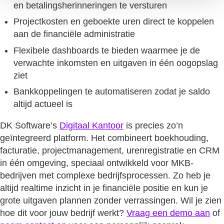
en betalingsherinneringen te versturen
Projectkosten en geboekte uren direct te koppelen
aan de financiële administratie
Flexibele dashboards te bieden waarmee je de
verwachte inkomsten en uitgaven in één oogopslag
ziet
Bankkoppelingen te automatiseren zodat je saldo
altijd actueel is
DK Software’s
Digitaal Kantoor
is precies zo’n
geïntegreerd platform. Het combineert boekhouding,
facturatie, projectmanagement, urenregistratie en CRM
in één omgeving, speciaal ontwikkeld voor MKB-
bedrijven met complexe bedrijfsprocessen. Zo heb je
altijd realtime inzicht in je financiële positie en kun je
grote uitgaven plannen zonder verrassingen. Wil je zien
hoe dit voor jouw bedrijf werkt?
Vraag een demo aan
of