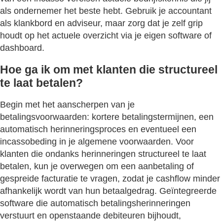
als ondernemer het beste hebt. Gebruik je accountant
als klankbord en adviseur, maar zorg dat je zelf grip
houdt op het actuele overzicht via je eigen software of
dashboard.
Hoe ga ik om met klanten die structureel
te laat betalen?
Begin met het aanscherpen van je
betalingsvoorwaarden: kortere betalingstermijnen, een
automatisch herinneringsproces en eventueel een
incassobeding in je algemene voorwaarden. Voor
klanten die ondanks herinneringen structureel te laat
betalen, kun je overwegen om een aanbetaling of
gespreide facturatie te vragen, zodat je cashflow minder
afhankelijk wordt van hun betaalgedrag. Geïntegreerde
software die automatisch betalingsherinneringen
verstuurt en openstaande debiteuren bijhoudt,