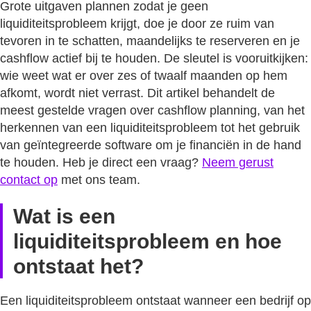
Grote uitgaven plannen zodat je geen
liquiditeitsprobleem krijgt, doe je door ze ruim van
tevoren in te schatten, maandelijks te reserveren en je
cashflow actief bij te houden. De sleutel is vooruitkijken:
wie weet wat er over zes of twaalf maanden op hem
afkomt, wordt niet verrast. Dit artikel behandelt de
meest gestelde vragen over cashflow planning, van het
herkennen van een liquiditeitsprobleem tot het gebruik
van geïntegreerde software om je financiën in de hand
te houden. Heb je direct een vraag?
Neem gerust
contact op
met ons team.
Wat is een
liquiditeitsprobleem en hoe
ontstaat het?
Een liquiditeitsprobleem ontstaat wanneer een bedrijf op