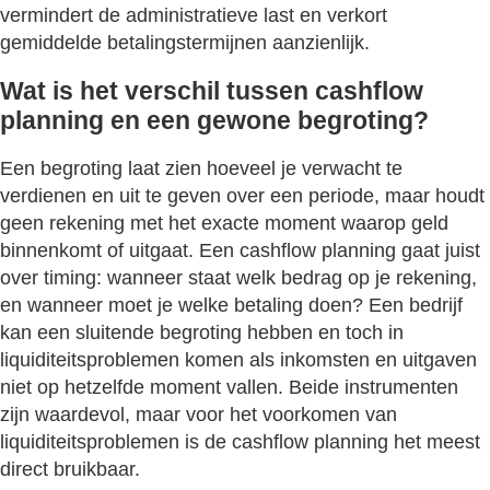
vermindert de administratieve last en verkort
gemiddelde betalingstermijnen aanzienlijk.
Wat is het verschil tussen cashflow
planning en een gewone begroting?
Een begroting laat zien hoeveel je verwacht te
verdienen en uit te geven over een periode, maar houdt
geen rekening met het exacte moment waarop geld
binnenkomt of uitgaat. Een cashflow planning gaat juist
over timing: wanneer staat welk bedrag op je rekening,
en wanneer moet je welke betaling doen? Een bedrijf
kan een sluitende begroting hebben en toch in
liquiditeitsproblemen komen als inkomsten en uitgaven
niet op hetzelfde moment vallen. Beide instrumenten
zijn waardevol, maar voor het voorkomen van
liquiditeitsproblemen is de cashflow planning het meest
direct bruikbaar.