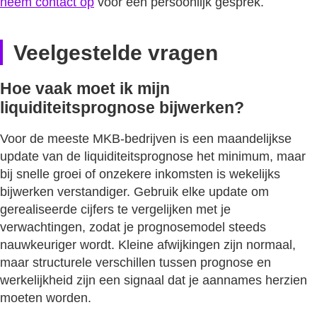
neem contact op
voor een persoonlijk gesprek.
Veelgestelde vragen
Hoe vaak moet ik mijn
liquiditeitsprognose bijwerken?
Voor de meeste MKB-bedrijven is een maandelijkse
update van de liquiditeitsprognose het minimum, maar
bij snelle groei of onzekere inkomsten is wekelijks
bijwerken verstandiger. Gebruik elke update om
gerealiseerde cijfers te vergelijken met je
verwachtingen, zodat je prognosemodel steeds
nauwkeuriger wordt. Kleine afwijkingen zijn normaal,
maar structurele verschillen tussen prognose en
werkelijkheid zijn een signaal dat je aannames herzien
moeten worden.