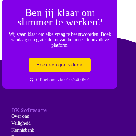
Ben jij klaar om
slimmer te werken?
Wij staan klaar om elke vraag te beantwoorden. Boek
vandaag een gratis demo van het meest innovatieve
platform.
Boek een gratis demo
Of bel ons via 010-3400601
DK Software
Over ons
Veiligheid
Kennisbank