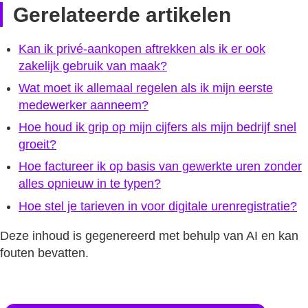
Gerelateerde artikelen
Kan ik privé-aankopen aftrekken als ik er ook
zakelijk gebruik van maak?
Wat moet ik allemaal regelen als ik mijn eerste
medewerker aanneem?
Hoe houd ik grip op mijn cijfers als mijn bedrijf snel
groeit?
Hoe factureer ik op basis van gewerkte uren zonder
alles opnieuw in te typen?
Hoe stel je tarieven in voor digitale urenregistratie?
Deze inhoud is gegenereerd met behulp van AI en kan
fouten bevatten.