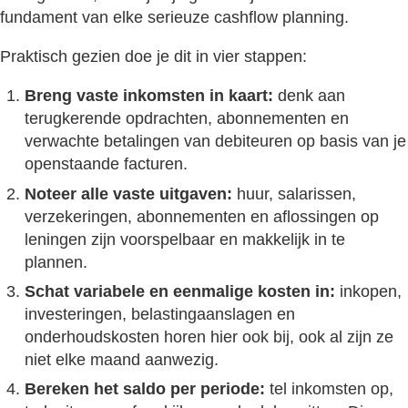
fundament van elke serieuze cashflow planning.
Praktisch gezien doe je dit in vier stappen:
Breng vaste inkomsten in kaart:
denk aan
terugkerende opdrachten, abonnementen en
verwachte betalingen van debiteuren op basis van je
openstaande facturen.
Noteer alle vaste uitgaven:
huur, salarissen,
verzekeringen, abonnementen en aflossingen op
leningen zijn voorspelbaar en makkelijk in te
plannen.
Schat variabele en eenmalige kosten in:
inkopen,
investeringen, belastingaanslagen en
onderhoudskosten horen hier ook bij, ook al zijn ze
niet elke maand aanwezig.
Bereken het saldo per periode:
tel inkomsten op,