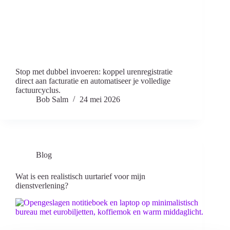
Stop met dubbel invoeren: koppel urenregistratie
direct aan facturatie en automatiseer je volledige
factuurcyclus.
Bob Salm
24 mei 2026
Blog
Wat is een realistisch uurtarief voor mijn
dienstverlening?