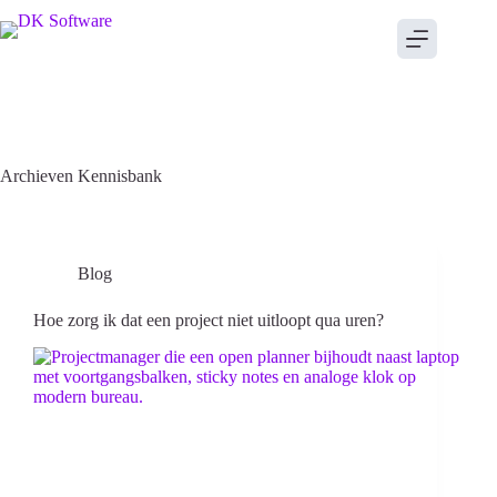
Archieven
Kennisbank
Blog
Hoe zorg ik dat een project niet uitloopt qua uren?