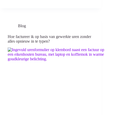
Blog
Hoe factureer ik op basis van gewerkte uren zonder
alles opnieuw in te typen?