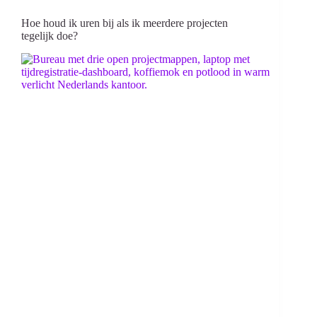
Hoe houd ik uren bij als ik meerdere projecten
tegelijk doe?