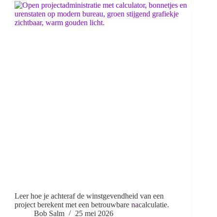
Leer hoe je achteraf de winstgevendheid van een
project berekent met een betrouwbare nacalculatie.
Bob Salm
25 mei 2026