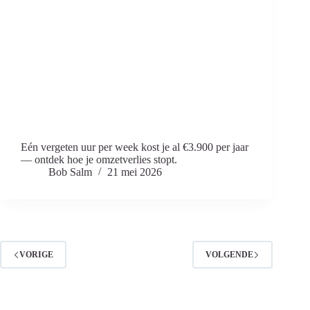
Eén vergeten uur per week kost je al €3.900 per jaar
— ontdek hoe je omzetverlies stopt.
Bob Salm
21 mei 2026
VORIGE
VOLGENDE