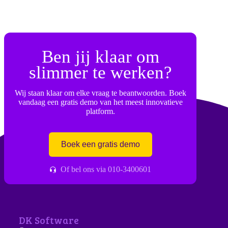
Ben jij klaar om
slimmer te werken?
Wij staan klaar om elke vraag te beantwoorden. Boek
vandaag een gratis demo van het meest innovatieve
platform.
Boek een gratis demo
Of bel ons via 010-3400601
DK Software