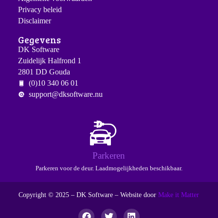
Privacy beleid
Disclaimer
Gegevens
DK Software
Zuidelijk Halfrond 1
2801 DD Gouda
(0)10 340 06 01
support@dksoftware.nu
Parkeren
Parkeren voor de deur. Laadmogelijkheden beschikbaar.
Copyright © 2025 – DK Software – Website door
Make it Matter