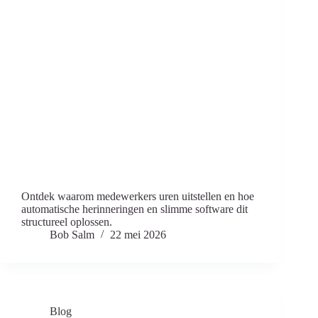
Ontdek waarom medewerkers uren uitstellen en hoe
automatische herinneringen en slimme software dit
structureel oplossen.
Bob Salm
22 mei 2026
Blog