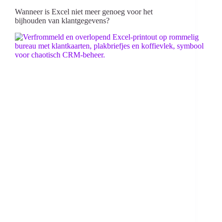
Wanneer is Excel niet meer genoeg voor het
bijhouden van klantgegevens?