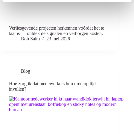
Verliesgevende projecten herkennen vóórdat het te
laat is — ontdek de signalen en verborgen kosten.
Bob Salm
23 mei 2026
Blog
Hoe zorg ik dat medewerkers hun uren op tijd
invullen?