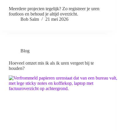
Meerdere projecten tegelijk? Zo registreer je uren
foutloos en behoud je altijd overzicht.
Bob Salm
21 mei 2026
Blog
Hoeveel omzet mis ik als ik uren vergeet bij te
houden?