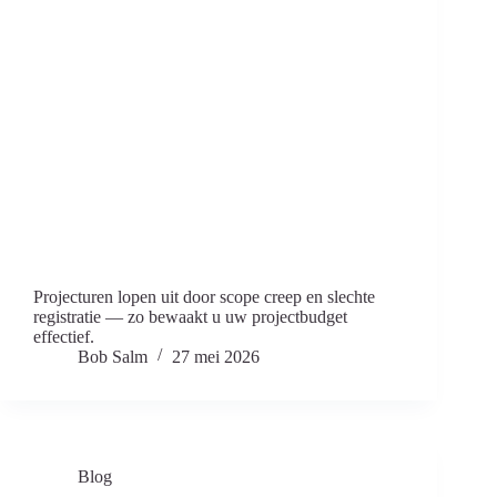
Projecturen lopen uit door scope creep en slechte
registratie — zo bewaakt u uw projectbudget
effectief.
Bob Salm
27 mei 2026
Blog