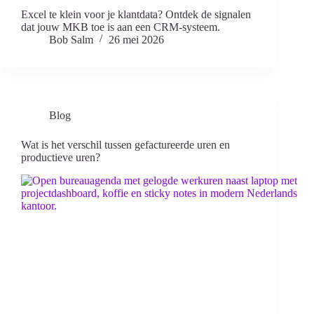
Excel te klein voor je klantdata? Ontdek de signalen
dat jouw MKB toe is aan een CRM-systeem.
Bob Salm
26 mei 2026
Blog
Wat is het verschil tussen gefactureerde uren en
productieve uren?